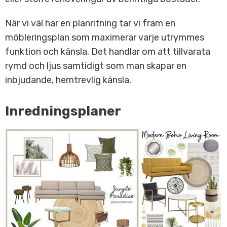
När vi väl har en planritning tar vi fram en
möbleringsplan som maximerar varje utrymmes
funktion och känsla. Det handlar om att tillvarata
rymd och ljus samtidigt som man skapar en
inbjudande, hemtrevlig känsla.
Inredningsplaner