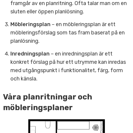
framgår av en planritning. Ofta talar man om en
sluten eller öppen planlösning.
Möbleringsplan
– en möbleringsplan är ett
möbleringsförslag som tas fram baserat på en
planlösning.
Inredningsplan
– en inredningsplan är ett
konkret förslag på hur ett utrymme kan inredas
med utgångspunkt i funktionalitet, färg, form
och känsla.
Våra planritningar och
möbleringsplaner