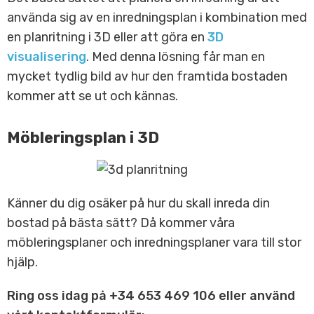
använda sig av en inredningsplan i kombination med
en planritning i 3D eller att göra en
3D
visualisering
. Med denna lösning får man en
mycket tydlig bild av hur den framtida bostaden
kommer att se ut och kännas.
Möbleringsplan i 3D
Känner du dig osäker på hur du skall inreda din
bostad på bästa sätt? Då kommer våra
möbleringsplaner och inredningsplaner vara till stor
hjälp.
Ring oss idag på +34 653 469 106 eller använd