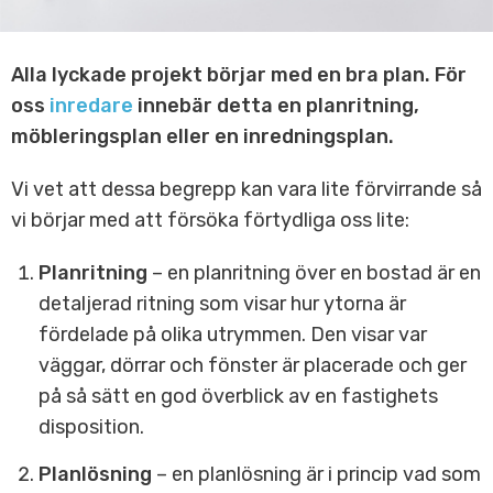
Alla lyckade projekt börjar med en bra plan. För
oss
inredare
innebär detta en planritning,
möbleringsplan eller en inredningsplan.
Vi vet att dessa begrepp kan vara lite förvirrande så
vi börjar med att försöka förtydliga oss lite:
Planritning
– en planritning över en bostad är en
detaljerad ritning som visar hur ytorna är
fördelade på olika utrymmen. Den visar var
väggar, dörrar och fönster är placerade och ger
på så sätt en god överblick av en fastighets
disposition.
Planlösning
– en planlösning är i princip vad som